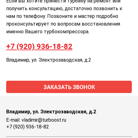
Если вы хотите принести турбину на ремонт или
получить консультацию, достаточно позвонить к
нам по телефону. Позвоните и мастер подробно
проконсультирует по вопросам восстановления
именно Вашего турбокомпрессора.
+7 (920) 936-18-82
Владимир, ул. Электрозаводская, д.2
ЗАКАЗАТЬ ЗВОНОК
Владимир, ул. Электрозаводская, д.2
E-mail: vladimir@turboost.ru
+7 (920) 936-18-82