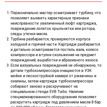
Первоначально мастер осматривает турбину, что
позволяет выявить характерные признаки
неисправности: увеличенный люфт картриджа,
повреждение лопаток крыльчатки или ротора,
следы утечки масла.
Турбина разбирается, проверяются корпуса
холодной и горячей части. Картридж разбирается
и детально осматривается постель вала, колесо
компрессора и втулки скольжения на предмет
повреждений, выработки и абразивного износа.
Если визуальных повреждений не обнаружено, то
детали турбокомпрессора очищаются в УЗК
мойке и пескоструйной камере от ржавчины и
окалины, затем картридж турбокомпрессора
собирают заново и раскручивают на
специальном стенде EVB Turbo. Наличие
специализированного оборудования позволяет
раскрутить картридж под давлением масла 8 бар