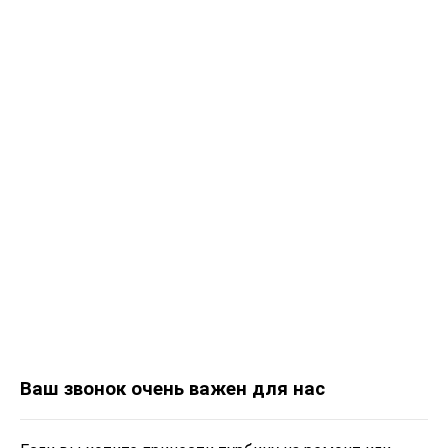
Ваш звонок очень важен для нас