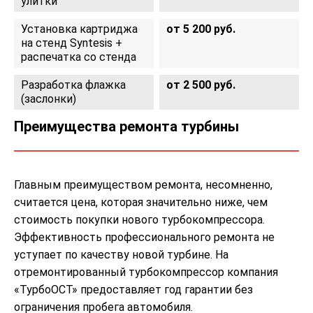
улитки
Установка картриджа
от 5 200 руб.
на стенд Syntesis +
распечатка со стенда
Разработка флажка
от 2 500 руб.
(заслонки)
Преимущества ремонта турбины
Главным преимуществом ремонта, несомненно,
считается цена, которая значительно ниже, чем
стоимость покупки нового турбокомпрессора.
Эффективность профессионального ремонта не
уступает по качеству новой турбине. На
отремонтированный турбокомпрессор компания
«ТурбоОСТ» предоставляет год гарантии без
ограничения пробега автомобиля.