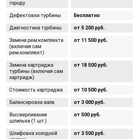
городу
Дефектовка турбины
Бесплатно
Диагностика турбины
от 5 200 руб.
Замена рем.комплекта
от 11 500 руб.
(включая сам
рем.комплект)
Замена картриджа
от 18 500 руб.
турбины (включая сам
картридж)
Стоимость картриджа
от 10 500 руб.
Балансировка вала
от 3 000 руб.
Высверливание
от 500 руб.
шпильки (1 шт.)
Шлифовка холодной
от 3 500 руб.