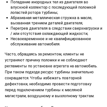
Попадание инородных тел из двигателя во
впускной коллектор с последующей поломкой
лопастей ротора турбины;
Абразивная металлическая стружка в масле,
вызванная трением деталей двигателя;
Перегрев двигателя в следствии сверхнагрузки и
/ или отсутствия охлаждающей жидкости;
Несвоевременное и не квалифицированное
обслуживание автомобиля.
Часто, обращаясь за ремонтом, клиенты не
устраняют причину поломки и не соблюдают
регламенты по установке агрегата на автомобиль.
При таком подходе ресурс турбины значительно
сокращается. Чтобы избежать повторной
дефектовки, необходимо провести подготовку
перед подключением турбины к масляной
магистрали, воздушному и выхлопному трактам.