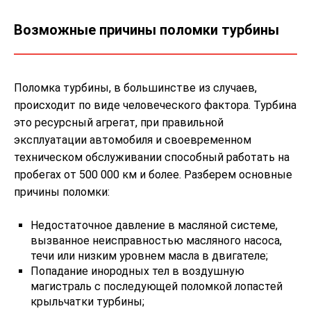
Возможные причины поломки турбины
Поломка турбины, в большинстве из случаев,
происходит по виде человеческого фактора. Турбина
это ресурсный агрегат, при правильной
эксплуатации автомобиля и своевременном
техническом обслуживании способный работать на
пробегах от 500 000 км и более. Разберем основные
причины поломки:
Недостаточное давление в масляной системе,
вызванное неисправностью масляного насоса,
течи или низким уровнем масла в двигателе;
Попадание инородных тел в воздушную
магистраль с последующей поломкой лопастей
крыльчатки турбины;