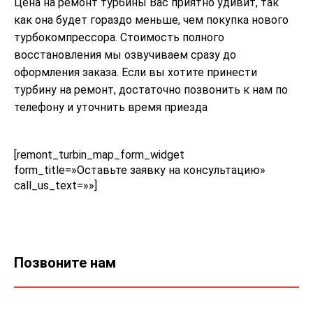
Цена на ремонт турбины Вас приятно удивит, так
как она будет гораздо меньше, чем покупка нового
турбокомпрессора. Стоимость полного
восстановления мы озвучиваем сразу до
оформления заказа. Если вы хотите принести
турбину на ремонт, достаточно позвонить к нам по
телефону и уточнить время приезда
[remont_turbin_map_form_widget
form_title=»Оставьте заявку на консультацию»
call_us_text=»»]
Позвоните нам