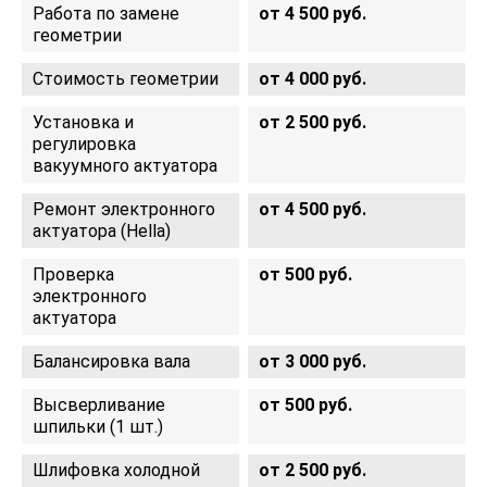
Работа по замене
от 4 500 руб.
геометрии
Стоимость геометрии
от 4 000 руб.
Установка и
от 2 500 руб.
регулировка
вакуумного актуатора
Ремонт электронного
от 4 500 руб.
актуатора (Hella)
Проверка
от 500 руб.
электронного
актуатора
Балансировка вала
от 3 000 руб.
Высверливание
от 500 руб.
шпильки (1 шт.)
Шлифовка холодной
от 2 500 руб.