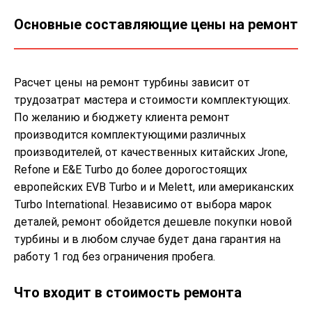
Основные составляющие цены на ремонт
Расчет цены на ремонт турбины зависит от
трудозатрат мастера и стоимости комплектующих.
По желанию и бюджету клиента ремонт
производится комплектующими различных
производителей, от качественных китайских Jrone,
Refone и E&E Turbo до более дорогостоящих
европейских EVB Turbo и и Melett, или американских
Turbo International. Независимо от выбора марок
деталей, ремонт обойдется дешевле покупки новой
турбины и в любом случае будет дана гарантия на
работу 1 год без ограничения пробега.
Что входит в стоимость ремонта