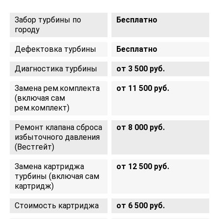
Забор турбины по
Бесплатно
городу
Дефектовка турбины
Бесплатно
Диагностика турбины
от 3 500 руб.
Замена рем.комплекта
от 11 500 руб.
(включая сам
рем.комплект)
Ремонт клапана сброса
от 8 000 руб.
избыточного давления
(Вестгейт)
Замена картриджа
от 12 500 руб.
турбины (включая сам
картридж)
Стоимость картриджа
от 6 500 руб.