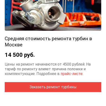
Средняя стоимость ремонта турбин в
Москве
14 500 руб.
Цены на ремонт начинаются от 4500 рублей. На
тариф по ремонту влияет причина поломки и
комплектующие. Подробнее в
прайс-листе
.
Заказать ремонт турбины